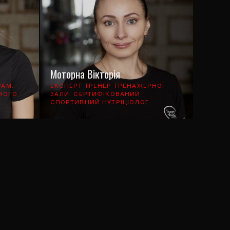
Моторна Вікторія
РАМ.
ЕКСПЕРТ ТРЕНЕР ТРЕНАЖЕРНОЇ
НОГО
ЗАЛИ. СЕРТИФІКОВАНИЙ
СПОРТИВНИЙ НУТРІЦІОЛОГ