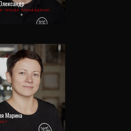
 Олександр
Р ТРЕНЕР ТРЕНАЖЕРНОЇ
ля Марина
ИСТ