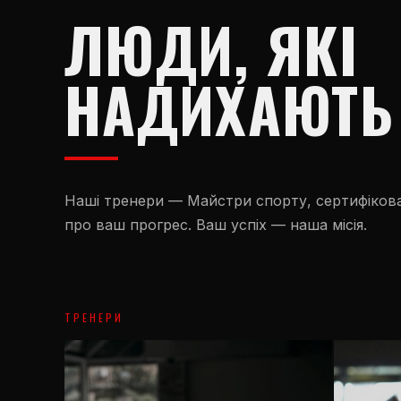
ЛЮДИ, ЯКІ
НАДИХАЮТЬ
Наші тренери — Майстри спорту, сертифікован
про ваш прогрес. Ваш успіх — наша місія.
ТРЕНЕРИ