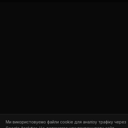
Ми використовуємо файли cookie для аналізу трафіку через