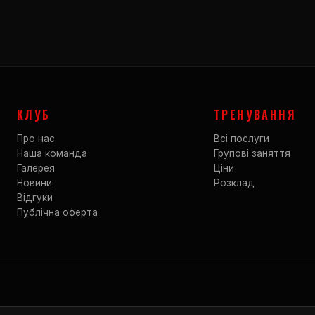
КЛУБ
ТРЕНУВАННЯ
Про нас
Всі послуги
Наша команда
Групові заняття
Галерея
Ціни
Новини
Розклад
Відгуки
Публічна оферта