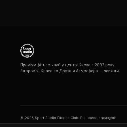
Преміум фітнес-клуб у центрі Києва з 2002 року.
Здоров'я, Краса та Дружня Атмосфера — завжди.
© 2026 Sport Studio Fitness Club. Всі права захищені.