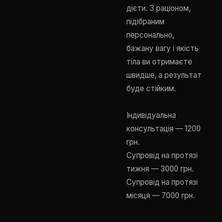
дієти. З раціоном,
підібраним
персонально,
бажану вагу і якість
тіла ви отримаєте
швидше, а результат
буде стійким.
Індивідуальна
консультація — 1200
грн.
Супровід на протязі
тижня — 3000 грн.
Супровід на протязі