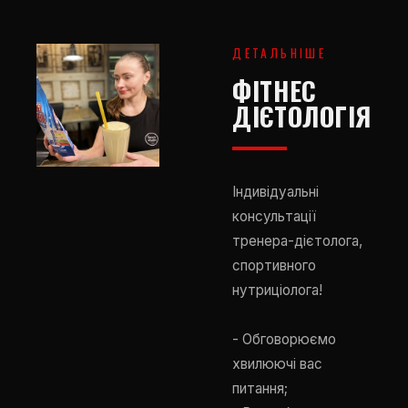
ДЕТАЛЬНІШЕ
ФІТНЕС
ДІЄТОЛОГІЯ
Індивідуальні
консультації
тренера-дієтолога,
спортивного
нутриціолога!
- Обговорюємо
хвилюючі вас
питання;